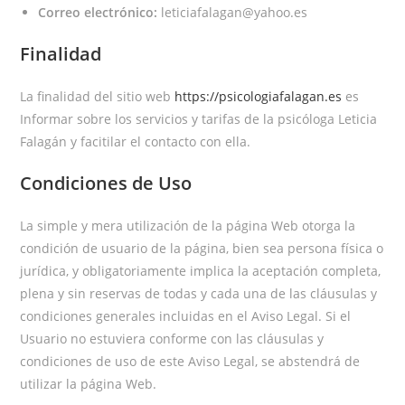
Correo electrónico:
leticiafalagan@yahoo.es
Finalidad
La finalidad del sitio web
https://psicologiafalagan.es
es
Informar sobre los servicios y tarifas de la psicóloga Leticia
Falagán y facitilar el contacto con ella.
Condiciones de Uso
La simple y mera utilización de la página Web otorga la
condición de usuario de la página, bien sea persona física o
jurídica, y obligatoriamente implica la aceptación completa,
plena y sin reservas de todas y cada una de las cláusulas y
condiciones generales incluidas en el Aviso Legal. Si el
Usuario no estuviera conforme con las cláusulas y
condiciones de uso de este Aviso Legal, se abstendrá de
utilizar la página Web.