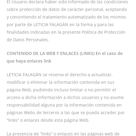
El Usuario declara haber sido informado de las condiciones
sobre protección de datos de carácter personal, aceptando
y consintiendo el tratamiento automatizado de los mismos
por parte de LETICIA FALAGÁN en la forma y para las
finalidades indicadas en la presente Política de Protección
de Datos Personales.
CONTENIDO DE LA WEB Y ENLACES (LINKS) En el caso de
que haya enlaces link
LETICIA FALAGÁN se reserva el derecho a actualizar,
modificar o eliminar la información contenida en sus
página Web, pudiendo incluso limitar o no permitir el
acceso a dicha información a dichos usuarios y no asume
responsabilidad alguna por la información contenida en
páginas Webs de terceros a las que se pueda acceder por
“links” o enlaces desde esta página Web.
La presencia de “links” o enlaces en las páginas web de