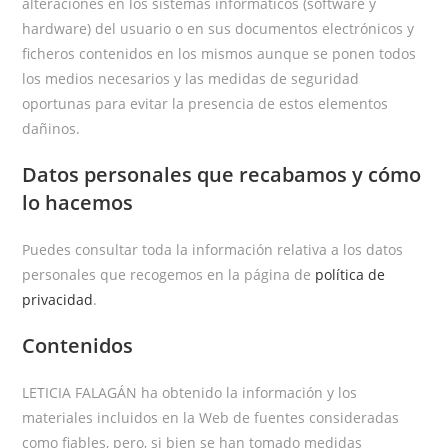
alteraciones en los sistemas informáticos (software y
hardware) del usuario o en sus documentos electrónicos y
ficheros contenidos en los mismos aunque se ponen todos
los medios necesarios y las medidas de seguridad
oportunas para evitar la presencia de estos elementos
dañinos.
Datos personales que recabamos y cómo
lo hacemos
Puedes consultar toda la información relativa a los datos
personales que recogemos en la página de
política de
privacidad
.
Contenidos
LETICIA FALAGÁN ha obtenido la información y los
materiales incluidos en la Web de fuentes consideradas
como fiables, pero, si bien se han tomado medidas