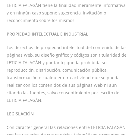
LETICIA FALAGÁN tiene la finalidad meramente informativa
y en ningún caso supone sugerencia, invitación o
reconocimiento sobre los mismos.
PROPIEDAD INTELECTUAL E INDUSTRIAL
Los derechos de propiedad intelectual del contenido de las
páginas Web, su diseño gráfico y códigos son titularidad de
LETICIA FALAGÁN y por tanto, queda prohibida su
reproducción, distribución, comunicación pública,
transformación o cualquier otra actividad que se pueda
realizar con los contenidos de sus páginas Web ni aún
citando las fuentes, salvo consentimiento por escrito de
LETICIA FALAGÁN.
LEGISLACIÓN
Con carácter general las relaciones entre LETICIA FALAGÁN
con los usuarios de sus servicios telemáticos, presentes en