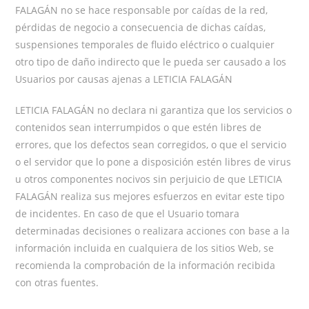
FALAGÁN no se hace responsable por caídas de la red,
pérdidas de negocio a consecuencia de dichas caídas,
suspensiones temporales de fluido eléctrico o cualquier
otro tipo de daño indirecto que le pueda ser causado a los
Usuarios por causas ajenas a LETICIA FALAGÁN
LETICIA FALAGÁN no declara ni garantiza que los servicios o
contenidos sean interrumpidos o que estén libres de
errores, que los defectos sean corregidos, o que el servicio
o el servidor que lo pone a disposición estén libres de virus
u otros componentes nocivos sin perjuicio de que LETICIA
FALAGÁN realiza sus mejores esfuerzos en evitar este tipo
de incidentes. En caso de que el Usuario tomara
determinadas decisiones o realizara acciones con base a la
información incluida en cualquiera de los sitios Web, se
recomienda la comprobación de la información recibida
con otras fuentes.