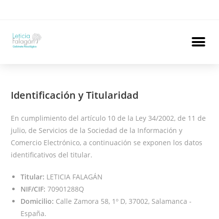
Identificación y Titularidad
En cumplimiento del artículo 10 de la Ley 34/2002, de 11 de
julio, de Servicios de la Sociedad de la Información y
Comercio Electrónico, a continuación se exponen los datos
identificativos del titular.
Titular:
LETICIA FALAGÁN
NIF/CIF:
70901288Q
Domicilio:
Calle Zamora 58, 1º D, 37002, Salamanca -
España.