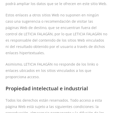
podrá ampliar los datos que se le ofrecen en este sitio Web.
Estos enlaces a otros sitios Web no suponen en ningún
caso una sugerencia o recomendación de visitar las
páginas Web de destino, que se encuentran fuera del
control de LETICIA FALAGÁN, por lo que LETICIA FALAGÁN no
es responsable del contenido de los sitios Web vinculados
ni del resultado obtenido por el usuario a través de dichos
enlaces hipertextuales.
Asimismo, LETICIA FALAGÁN no responde de los links o
enlaces ubicados en los sitios vinculados a los que
proporciona acceso.
Propiedad intelectual e industrial
Todos los derechos están reservados. Todo acceso a esta
página Web está sujeto a las siguientes condiciones: la
reproducción, almacenaje permanente y la difusión de los