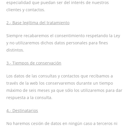
especialidad que puedan ser del interés de nuestros
clientes y contactos.
2.- Base legítima del tratamiento
Siempre recabaremos el consentimiento respetando la Ley
y no utilizaremos dichos datos personales para fines
distintos.
3.- Tiempos de conservación
Los datos de las consultas y contactos que recibamos a
través de la web los conservaremos durante un tiempo
máximo de seis meses ya que sólo los utilizaremos para dar
respuesta a la consulta.
4.- Destinatarios
No haremos cesión de datos en ningún caso a terceros ni