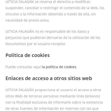
LETICIA FALAGÁN se reserva el derecho a modificar,
suspender, cancelar o restringir el contenido de la Web, los
vínculos o la información obtenida a través de ella, sin
necesidad de previo aviso.
LETICIA FALAGÁN no es responsable de los datos y
perjuicios que pudieran derivarse de la utilización de los
documentos por el usuario receptor.
Política de cookies
Puede consultar aquí
la política de cookies
.
Enlaces de acceso a otros sitios web
LETICIA FALAGÁN proporciona al usuario el acceso a otros
sitios Web de terceras personas mediante links (enlaces)
con la finalidad exclusiva de informarle sobre la existencia
de otras fuentes de información en Internet con las que