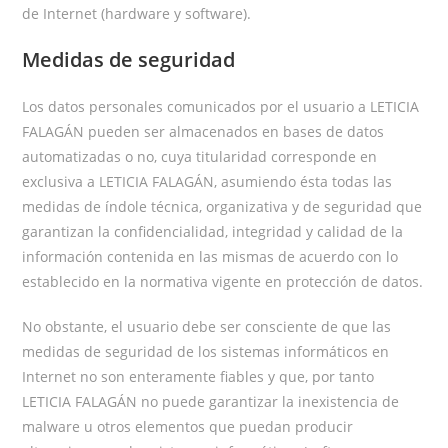
de Internet (hardware y software).
Medidas de seguridad
Los datos personales comunicados por el usuario a LETICIA
FALAGÁN pueden ser almacenados en bases de datos
automatizadas o no, cuya titularidad corresponde en
exclusiva a LETICIA FALAGÁN, asumiendo ésta todas las
medidas de índole técnica, organizativa y de seguridad que
garantizan la confidencialidad, integridad y calidad de la
información contenida en las mismas de acuerdo con lo
establecido en la normativa vigente en protección de datos.
No obstante, el usuario debe ser consciente de que las
medidas de seguridad de los sistemas informáticos en
Internet no son enteramente fiables y que, por tanto
LETICIA FALAGÁN no puede garantizar la inexistencia de
malware u otros elementos que puedan producir