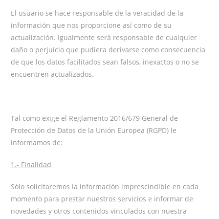
El usuario se hace responsable de la veracidad de la
información que nos proporcione así como de su
actualización. Igualmente será responsable de cualquier
daño o perjuicio que pudiera derivarse como consecuencia
de que los datos facilitados sean falsos, inexactos o no se
encuentren actualizados.
Tal como exige el Reglamento 2016/679 General de
Protección de Datos de la Unión Europea (RGPD) le
informamos de:
1.- Finalidad
Sólo solicitaremos la información imprescindible en cada
momento para prestar nuestros servicios e informar de
novedades y otros contenidos vinculados con nuestra