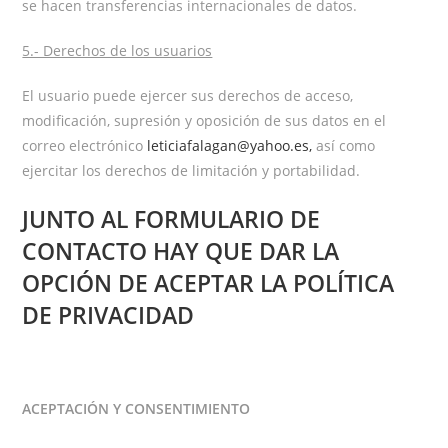
se hacen transferencias internacionales de datos.
5.- Derechos de los usuarios
El usuario puede ejercer sus derechos de acceso,
modificación, supresión y oposición de sus datos en el
correo electrónico
leticiafalagan@yahoo.es,
así como
ejercitar los derechos de limitación y portabilidad.
JUNTO AL FORMULARIO DE
CONTACTO HAY QUE DAR LA
OPCIÓN DE ACEPTAR LA POLÍTICA
DE PRIVACIDAD
ACEPTACIÓN Y CONSENTIMIENTO