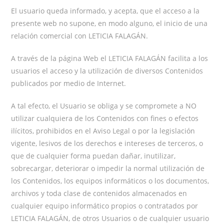
El usuario queda informado, y acepta, que el acceso a la
presente web no supone, en modo alguno, el inicio de una
relación comercial con LETICIA FALAGÁN.
A través de la página Web el LETICIA FALAGÁN facilita a los
usuarios el acceso y la utilización de diversos Contenidos
publicados por medio de Internet.
A tal efecto, el Usuario se obliga y se compromete a NO
utilizar cualquiera de los Contenidos con fines o efectos
ilícitos, prohibidos en el Aviso Legal o por la legislación
vigente, lesivos de los derechos e intereses de terceros, o
que de cualquier forma puedan dañar, inutilizar,
sobrecargar, deteriorar o impedir la normal utilización de
los Contenidos, los equipos informáticos o los documentos,
archivos y toda clase de contenidos almacenados en
cualquier equipo informático propios o contratados por
LETICIA FALAGÁN, de otros Usuarios o de cualquier usuario