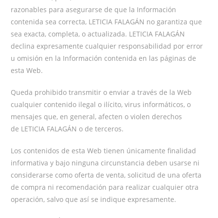
razonables para asegurarse de que la Información
contenida sea correcta, LETICIA FALAGÁN no garantiza que
sea exacta, completa, o actualizada. LETICIA FALAGÁN
declina expresamente cualquier responsabilidad por error
u omisión en la Información contenida en las páginas de
esta Web.
Queda prohibido transmitir o enviar a través de la Web
cualquier contenido ilegal o ilícito, virus informáticos, o
mensajes que, en general, afecten o violen derechos
de LETICIA FALAGÁN o de terceros.
Los contenidos de esta Web tienen únicamente finalidad
informativa y bajo ninguna circunstancia deben usarse ni
considerarse como oferta de venta, solicitud de una oferta
de compra ni recomendación para realizar cualquier otra
operación, salvo que así se indique expresamente.