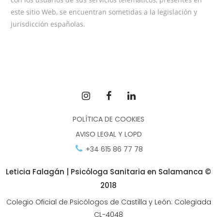
este sitio Web, se encuentran sometidas a la legislación y
jurisdicción españolas.
POLÍTICA DE COOKIES
AVISO LEGAL Y LOPD
+34 615 86 77 78
Leticia Falagán | Psicóloga Sanitaria en Salamanca ©
2018
Colegio Oficial de Psicólogos de Castilla y León: Colegiada
CL-4048