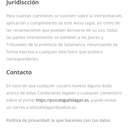
Juridiscción
Para cuantas cuestiones se susciten sobre la interpretación,
aplicación y cumplimiento de este Aviso Legal, así como de
las reclamaciones que puedan derivarse de su uso, todos
las partes intervinientes se someten a los Jueces y
Tribunales de la provincia de Salamanca, renunciando de
forma expresa a cualquier otro fuero que pudiera
corresponderles.
Contacto
En caso de que cualquier usuario tuviese alguna duda
acerca de estas Condiciones legales o cualquier comentario
sobre el portal
https://psicologiafalagan.es
, puede enviar
un correo a leticiafalagan@yahoo.es.
Política de privacidad: lo que hacemos con tus datos