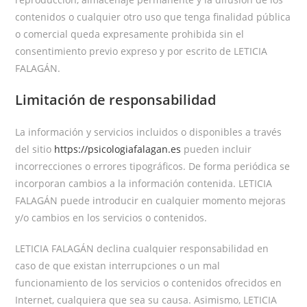
contenidos o cualquier otro uso que tenga finalidad pública
o comercial queda expresamente prohibida sin el
consentimiento previo expreso y por escrito de LETICIA
FALAGÁN.
Limitación de responsabilidad
La información y servicios incluidos o disponibles a través
del sitio
https://psicologiafalagan.es
pueden incluir
incorrecciones o errores tipográficos. De forma periódica se
incorporan cambios a la información contenida. LETICIA
FALAGÁN puede introducir en cualquier momento mejoras
y/o cambios en los servicios o contenidos.
LETICIA FALAGÁN declina cualquier responsabilidad en
caso de que existan interrupciones o un mal
funcionamiento de los servicios o contenidos ofrecidos en
Internet, cualquiera que sea su causa. Asimismo, LETICIA