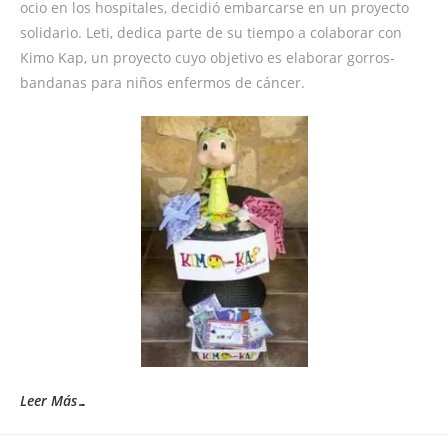
ocio en los hospitales, decidió embarcarse en un proyecto
solidario. Leti, dedica parte de su tiempo a colaborar con
Kimo Kap, un proyecto cuyo objetivo es elaborar gorros-
bandanas para niños enfermos de cáncer.
Leer Más…