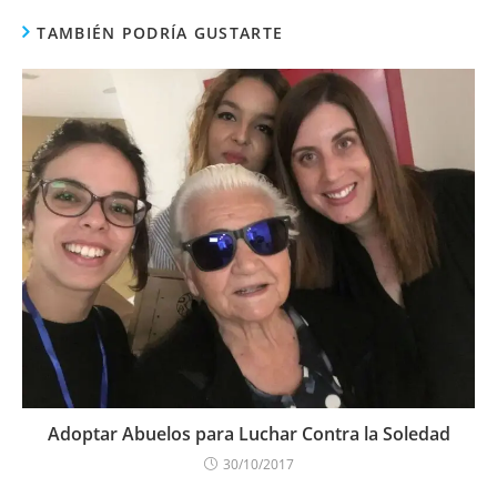
TAMBIÉN PODRÍA GUSTARTE
Adoptar Abuelos para Luchar Contra la Soledad
30/10/2017