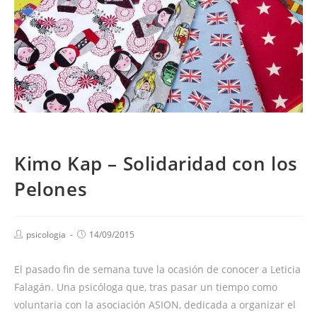
Kimo Kap – Solidaridad con los
Pelones
psicologia
14/09/2015
El pasado fin de semana tuve la ocasión de conocer a Leticia
Falagán. Una psicóloga que, tras pasar un tiempo como
voluntaria con la asociación ASION, dedicada a organizar el