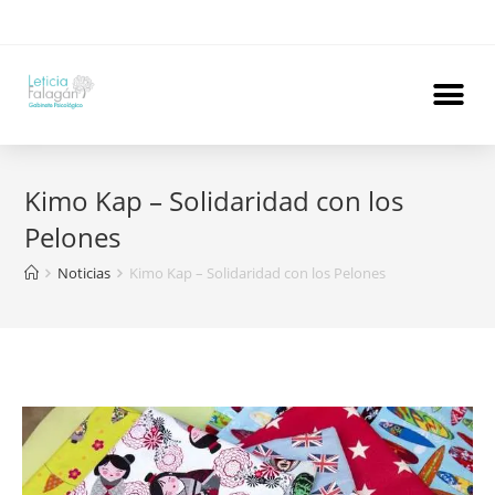
Kimo Kap – Solidaridad con los
Pelones
Noticias
Kimo Kap – Solidaridad con los Pelones