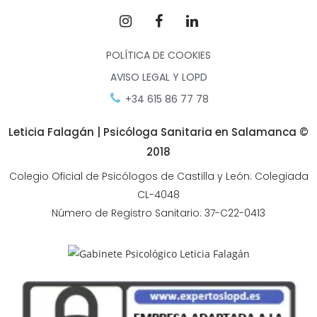
POLÍTICA DE COOKIES
AVISO LEGAL Y LOPD
+34 615 86 77 78
Leticia Falagán | Psicóloga Sanitaria en Salamanca ©
2018
Colegio Oficial de Psicólogos de Castilla y León: Colegiada
CL-4048
Número de Registro Sanitario: 37-C22-0413