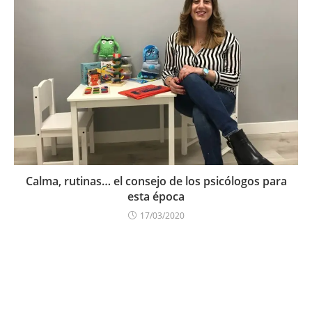
Calma, rutinas… el consejo de los psicólogos para
esta época
17/03/2020